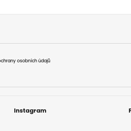
chrany osobních údajů
Instagram