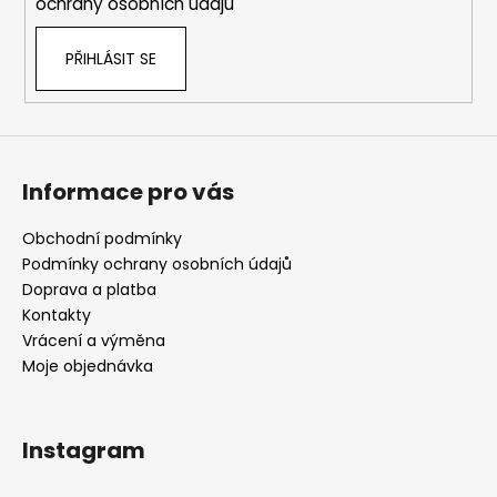
ochrany osobních údajů
PŘIHLÁSIT SE
Informace pro vás
Obchodní podmínky
Podmínky ochrany osobních údajů
Doprava a platba
Kontakty
Vrácení a výměna
Moje objednávka
Instagram