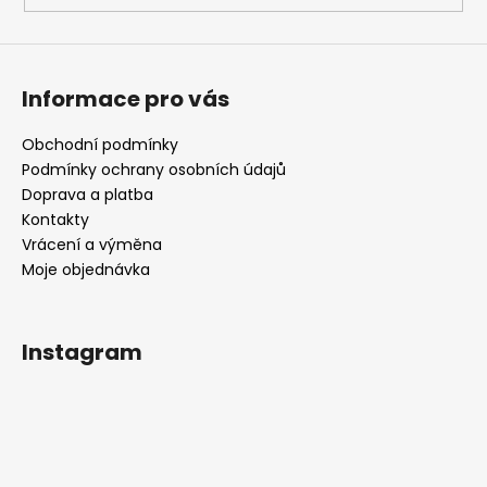
Informace pro vás
Obchodní podmínky
Podmínky ochrany osobních údajů
Doprava a platba
Kontakty
Vrácení a výměna
Moje objednávka
Instagram