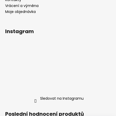
Vrácení a výměna
Moje objednávka
Instagram
Sledovat na Instagramu
Poslední hodnocení produktů