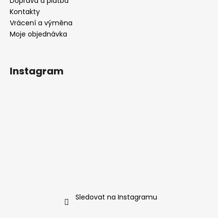
Doprava a platba
Kontakty
Vrácení a výměna
Moje objednávka
Instagram
Sledovat na Instagramu