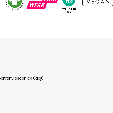
chrany osobních údajů