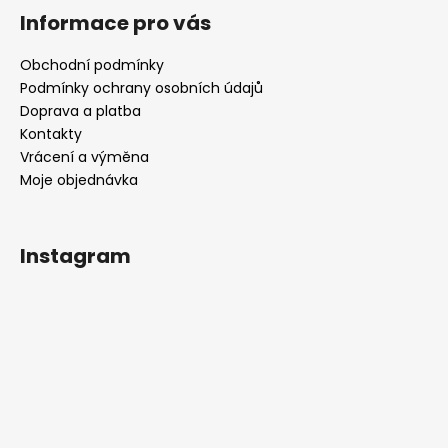
Informace pro vás
Obchodní podmínky
Podmínky ochrany osobních údajů
Doprava a platba
Kontakty
Vrácení a výměna
Moje objednávka
Instagram